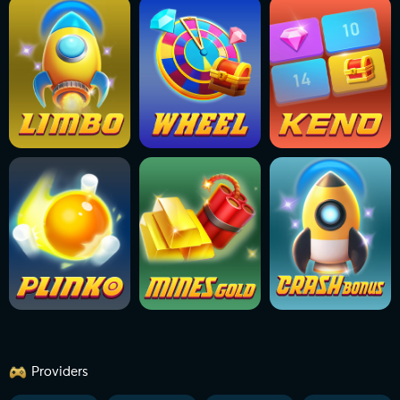
Providers